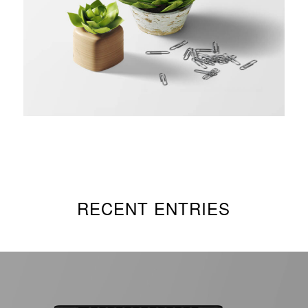
RECENT ENTRIES