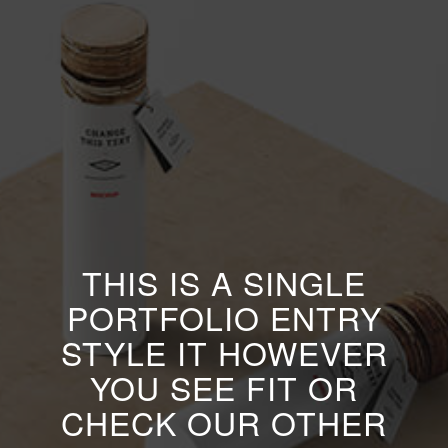
THIS IS A SINGLE
PORTFOLIO ENTRY
STYLE IT HOWEVER
YOU SEE FIT OR
CHECK OUR OTHER