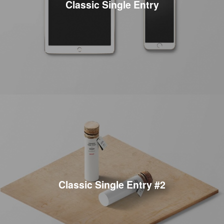
Classic Single Entry
Classic Single Entry #2