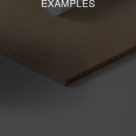
EXAMPLES