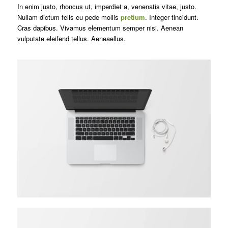
In enim justo, rhoncus ut, imperdiet a, venenatis vitae, justo.
Nullam dictum felis eu pede mollis
pretium
. Integer tincidunt.
Cras dapibus. Vivamus elementum semper nisi. Aenean
vulputate eleifend tellus. Aeneaellus.