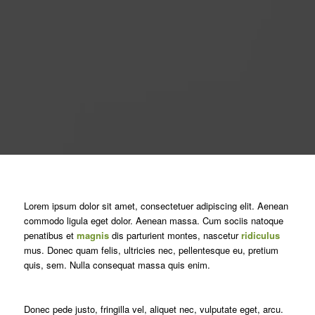
Lorem ipsum dolor sit amet, consectetuer adipiscing elit. Aenean
commodo ligula eget dolor. Aenean massa. Cum sociis natoque
penatibus et
magnis
dis parturient montes, nascetur
ridiculus
mus. Donec quam felis, ultricies nec, pellentesque eu, pretium
quis, sem. Nulla consequat massa quis enim.
Donec pede justo, fringilla vel, aliquet nec, vulputate eget, arcu.